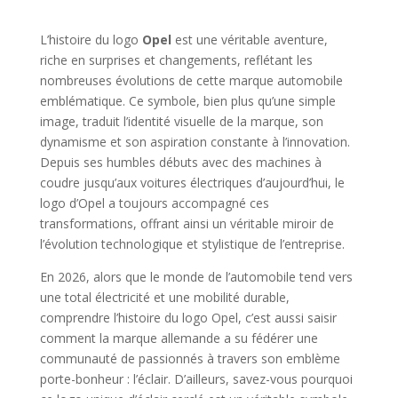
L’histoire du logo
Opel
est une véritable aventure,
riche en surprises et changements, reflétant les
nombreuses évolutions de cette marque automobile
emblématique. Ce symbole, bien plus qu’une simple
image, traduit l’identité visuelle de la marque, son
dynamisme et son aspiration constante à l’innovation.
Depuis ses humbles débuts avec des machines à
coudre jusqu’aux voitures électriques d’aujourd’hui, le
logo d’Opel a toujours accompagné ces
transformations, offrant ainsi un véritable miroir de
l’évolution technologique et stylistique de l’entreprise.
En 2026, alors que le monde de l’automobile tend vers
une total électricité et une mobilité durable,
comprendre l’histoire du logo Opel, c’est aussi saisir
comment la marque allemande a su fédérer une
communauté de passionnés à travers son emblème
porte-bonheur : l’éclair. D’ailleurs, savez-vous pourquoi