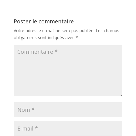
Poster le commentaire
Votre adresse e-mail ne sera pas publiée.
Les champs
obligatoires sont indiqués avec
*