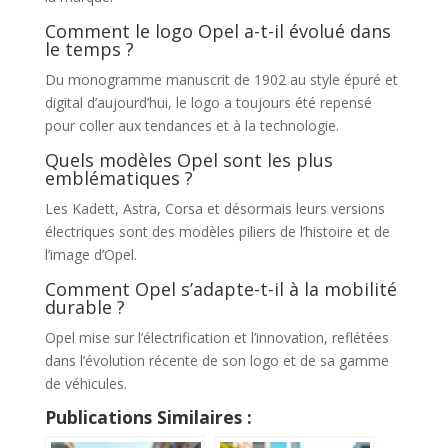
Comment le logo Opel a-t-il évolué dans
le temps ?
Du monogramme manuscrit de 1902 au style épuré et
digital d’aujourd’hui, le logo a toujours été repensé
pour coller aux tendances et à la technologie.
Quels modèles Opel sont les plus
emblématiques ?
Les Kadett, Astra, Corsa et désormais leurs versions
électriques sont des modèles piliers de l’histoire et de
l’image d’Opel.
Comment Opel s’adapte-t-il à la mobilité
durable ?
Opel mise sur l’électrification et l’innovation, reflétées
dans l’évolution récente de son logo et de sa gamme
de véhicules.
Publications Similaires :