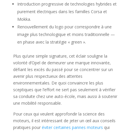
Introduction progressive de technologies hybrides et
purement électriques dans les familles Corsa et
Mokka.
Renouvellement du logo pour correspondre à une
image plus technologique et moins traditionnelle —
en phase avec la stratégie « green ».
Plus qu’une simple signature, cet éclair souligne la
volonté d’Opel de demeurer une marque innovante,
défiant les excès du passé pour se concentrer sur un
avenir plus respectueux des attentes
environnementales. De quoi convaincre les plus
sceptiques que l’effort ne sert pas seulement à vérifier
sa conduite chez une auto-école, mais aussi à soutenir
une mobilité responsable.
Pour ceux qui veulent approfondir la science des
moteurs, il est intéressant de jeter un œil aux conseils
pratiques pour
éviter certaines pannes moteurs
qui