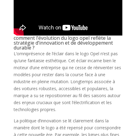
comment l’évolution du logo opel reflète la
stratégie d’innovation et de développement
durable ?
L’omniprésence de l’éclair dans le logo Opel n’est pas
qu’une fantaisie esthétique. Cet éclair incarne bien le
moteur d’une entreprise qui ne cesse de réinventer ses
modèles pour rester dans la course face à une
industrie en pleine mutation. Longtemps associée à
des voitures robustes, accessibles et populaires, la
marque a su se repositionner au fil des saisons autour
des enjeux cruciaux que sont l’électrification et les
technologies propres.
La politique d’innovation se lit clairement dans la
manière dont le logo a été repensé pour correspondre
à cette nouvelle ère. Par exemple, les lignes plus fines