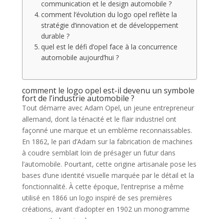
communication et le design automobile ?
comment l’évolution du logo opel reflète la
stratégie d’innovation et de développement
durable ?
quel est le défi d’opel face à la concurrence
automobile aujourd’hui ?
comment le logo opel est-il devenu un symbole
fort de l’industrie automobile ?
Tout démarre avec Adam Opel, un jeune entrepreneur
allemand, dont la ténacité et le flair industriel ont
façonné une marque et un emblème reconnaissables.
En 1862, le pari d’Adam sur la fabrication de machines
à coudre semblait loin de présager un futur dans
l’automobile. Pourtant, cette origine artisanale pose les
bases d’une identité visuelle marquée par le détail et la
fonctionnalité. À cette époque, l’entreprise a même
utilisé en 1866 un logo inspiré de ses premières
créations, avant d’adopter en 1902 un monogramme