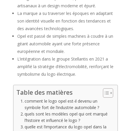
artisanaux à un design moderne et épuré.
La marque a su traverser les époques en adaptant
son identité visuelle en fonction des tendances et
des avancées technologiques.
Opel est passé de simples machines à coudre à un
géant automobile ayant une forte présence
européenne et mondiale.
L’intégration dans le groupe Stellantis en 2021 a
amplifié la stratégie d’électromobilité, renforçant le
symbolisme du logo électrique.
Table des matières
comment le logo opel est-il devenu un
symbole fort de l’industrie automobile ?
quels sont les modèles opel qui ont marqué
l’histoire et influencé le logo ?
quelle est l’importance du logo opel dans la