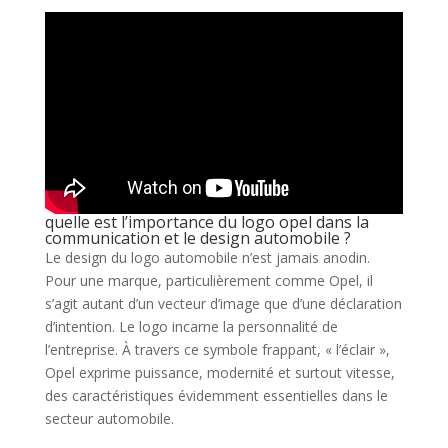
quelle est l’importance du logo opel dans la
communication et le design automobile ?
Le design du logo automobile n’est jamais anodin.
Pour une marque, particulièrement comme Opel, il
s’agit autant d’un vecteur d’image que d’une déclaration
d’intention. Le logo incarne la personnalité de
l’entreprise. À travers ce symbole frappant, « l’éclair »,
Opel exprime puissance, modernité et surtout vitesse,
des caractéristiques évidemment essentielles dans le
secteur automobile.