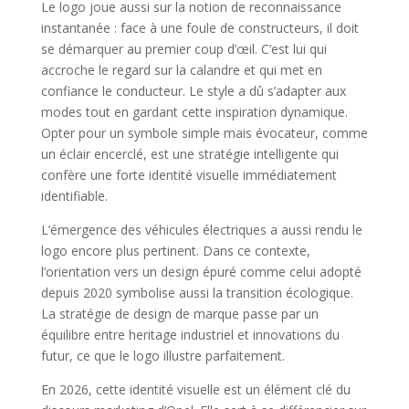
Le logo joue aussi sur la notion de reconnaissance
instantanée : face à une foule de constructeurs, il doit
se démarquer au premier coup d’œil. C’est lui qui
accroche le regard sur la calandre et qui met en
confiance le conducteur. Le style a dû s’adapter aux
modes tout en gardant cette inspiration dynamique.
Opter pour un symbole simple mais évocateur, comme
un éclair encerclé, est une stratégie intelligente qui
confère une forte identité visuelle immédiatement
identifiable.
L’émergence des véhicules électriques a aussi rendu le
logo encore plus pertinent. Dans ce contexte,
l’orientation vers un design épuré comme celui adopté
depuis 2020 symbolise aussi la transition écologique.
La stratégie de design de marque passe par un
équilibre entre heritage industriel et innovations du
futur, ce que le logo illustre parfaitement.
En 2026, cette identité visuelle est un élément clé du