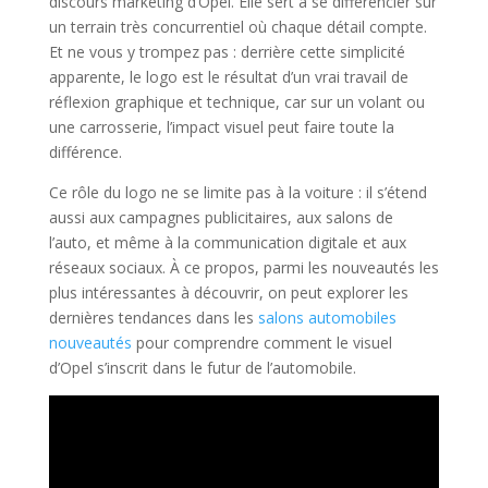
discours marketing d’Opel. Elle sert à se différencier sur
un terrain très concurrentiel où chaque détail compte.
Et ne vous y trompez pas : derrière cette simplicité
apparente, le logo est le résultat d’un vrai travail de
réflexion graphique et technique, car sur un volant ou
une carrosserie, l’impact visuel peut faire toute la
différence.
Ce rôle du logo ne se limite pas à la voiture : il s’étend
aussi aux campagnes publicitaires, aux salons de
l’auto, et même à la communication digitale et aux
réseaux sociaux. À ce propos, parmi les nouveautés les
plus intéressantes à découvrir, on peut explorer les
dernières tendances dans les
salons automobiles
nouveautés
pour comprendre comment le visuel
d’Opel s’inscrit dans le futur de l’automobile.