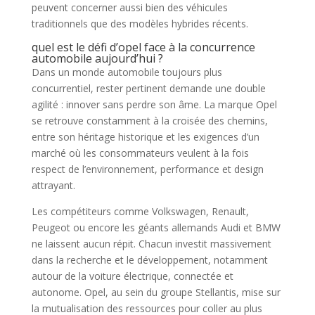
peuvent concerner aussi bien des véhicules
traditionnels que des modèles hybrides récents.
quel est le défi d’opel face à la concurrence
automobile aujourd’hui ?
Dans un monde automobile toujours plus
concurrentiel, rester pertinent demande une double
agilité : innover sans perdre son âme. La marque Opel
se retrouve constamment à la croisée des chemins,
entre son héritage historique et les exigences d’un
marché où les consommateurs veulent à la fois
respect de l’environnement, performance et design
attrayant.
Les compétiteurs comme Volkswagen, Renault,
Peugeot ou encore les géants allemands Audi et BMW
ne laissent aucun répit. Chacun investit massivement
dans la recherche et le développement, notamment
autour de la voiture électrique, connectée et
autonome. Opel, au sein du groupe Stellantis, mise sur
la mutualisation des ressources pour coller au plus