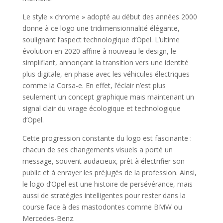
Le style « chrome » adopté au début des années 2000
donne à ce logo une tridimensionnalité élégante,
soulignant l’aspect technologique d’Opel. L’ultime
évolution en 2020 affine à nouveau le design, le
simplifiant, annonçant la transition vers une identité
plus digitale, en phase avec les véhicules électriques
comme la Corsa-e. En effet, l’éclair n’est plus
seulement un concept graphique mais maintenant un
signal clair du virage écologique et technologique
d’Opel.
Cette progression constante du logo est fascinante :
chacun de ses changements visuels a porté un
message, souvent audacieux, prêt à électrifier son
public et à enrayer les préjugés de la profession. Ainsi,
le logo d’Opel est une histoire de persévérance, mais
aussi de stratégies intelligentes pour rester dans la
course face à des mastodontes comme BMW ou
Mercedes-Benz.