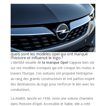
quels sont les modèles opel qui ont marqué
l’histoire et influencé le logo ?
L’identité visuelle de
la marque Opel
s’appuie bien sûr
sur ses modèles iconiques qui ont conquis les routes à
travers l’Europe. Ces voitures ont propulsé l’entreprise
au rang des grands constructeurs et ont parfois inspiré
des déclinaisons du logo pour renforcer le lien avec les
conducteurs.
La
Kadett
, lancée en 1936, reste une voiture charnière
dans l’histoire d’Opel. Accessible et fiable, elle a créé