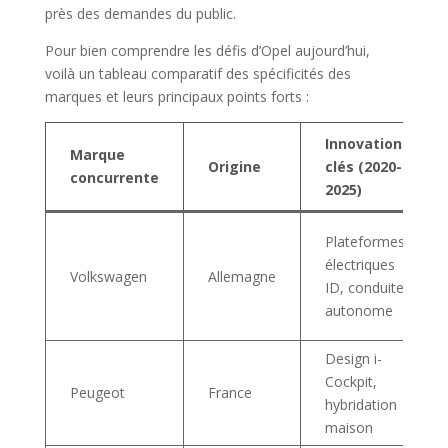
près des demandes du public.
Pour bien comprendre les défis d’Opel aujourd’hui,
voilà un tableau comparatif des spécificités des
marques et leurs principaux points forts :
Innovations
Marque
Origine
clés (2020-
concurrente
2025)
Plateformes
électriques
Volkswagen
Allemagne
ID, conduite
autonome
Design i-
Cockpit,
Peugeot
France
hybridation
maison