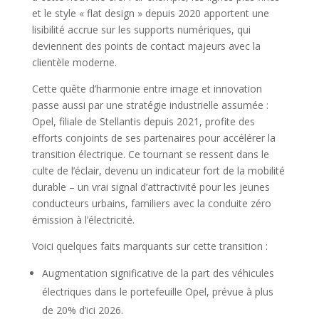
et le style « flat design » depuis 2020 apportent une
lisibilité accrue sur les supports numériques, qui
deviennent des points de contact majeurs avec la
clientèle moderne.
Cette quête d’harmonie entre image et innovation
passe aussi par une stratégie industrielle assumée :
Opel, filiale de Stellantis depuis 2021, profite des
efforts conjoints de ses partenaires pour accélérer la
transition électrique. Ce tournant se ressent dans le
culte de l’éclair, devenu un indicateur fort de la mobilité
durable – un vrai signal d’attractivité pour les jeunes
conducteurs urbains, familiers avec la conduite zéro
émission à l’électricité.
Voici quelques faits marquants sur cette transition :
Augmentation significative de la part des véhicules
électriques dans le portefeuille Opel, prévue à plus
de 20% d’ici 2026.