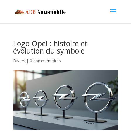
Logo Opel : histoire et
évolution du symbole
Divers
|
0 commentaires