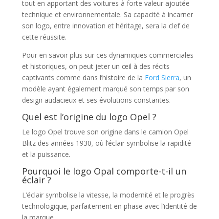
tout en apportant des voitures à forte valeur ajoutée
technique et environnementale. Sa capacité à incarner
son logo, entre innovation et héritage, sera la clef de
cette réussite.
Pour en savoir plus sur ces dynamiques commerciales
et historiques, on peut jeter un œil à des récits
captivants comme dans l’histoire de la
Ford Sierra
, un
modèle ayant également marqué son temps par son
design audacieux et ses évolutions constantes.
Quel est l’origine du logo Opel ?
Le logo Opel trouve son origine dans le camion Opel
Blitz des années 1930, où l’éclair symbolise la rapidité
et la puissance.
Pourquoi le logo Opal comporte-t-il un
éclair ?
L’éclair symbolise la vitesse, la modernité et le progrès
technologique, parfaitement en phase avec l’identité de
la marque.