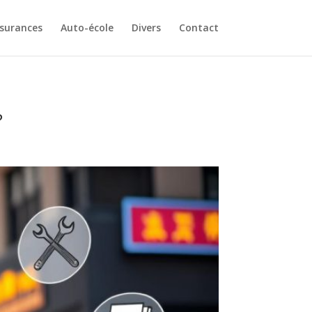
surances
Auto-école
Divers
Contact
?