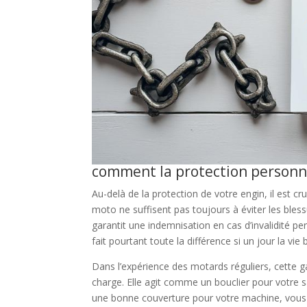
comment la protection personne
Au-delà de la protection de votre engin, il est 
moto ne suffisent pas toujours à éviter les bless
garantit une indemnisation en cas d’invalidité pe
fait pourtant toute la différence si un jour la vie 
Dans l’expérience des motards réguliers, cette gar
charge. Elle agit comme un bouclier pour votre sa
une bonne couverture pour votre machine, vous v