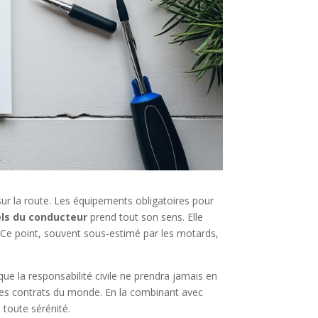
 sur la route. Les équipements obligatoires pour
ls du conducteur
prend tout son sens. Elle
s. Ce point, souvent sous-estimé par les motards,
 que la responsabilité civile ne prendra jamais en
s les contrats du monde. En la combinant avec
 toute sérénité.