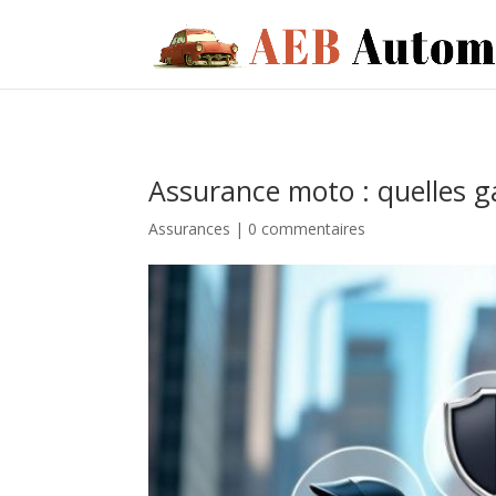
Assurance moto : quelles ga
Assurances
|
0 commentaires