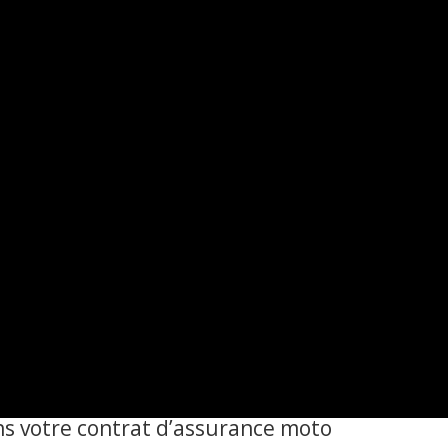
ns votre contrat d’assurance moto